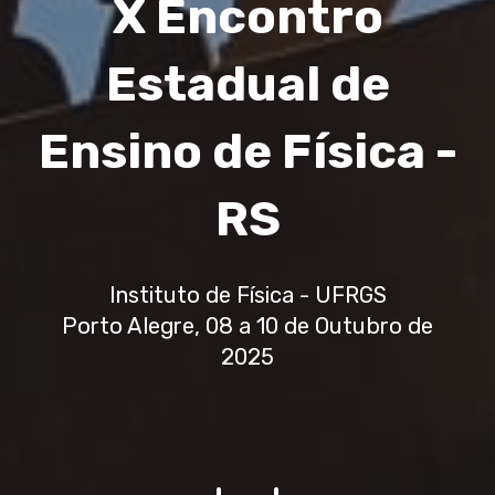
X Encontro
Estadual de
Ensino de Física -
RS
Instituto de Física - UFRGS
Porto Alegre, 08 a 10 de Outubro de
2025