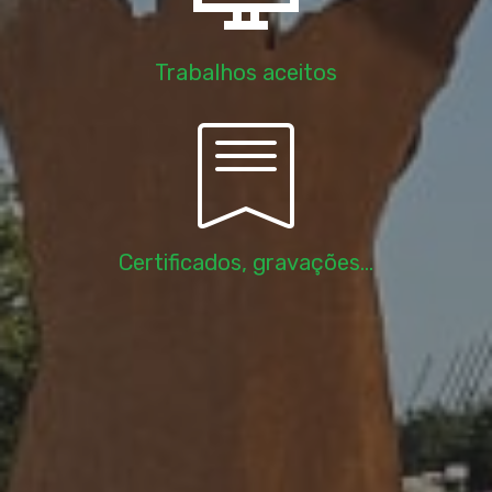
Trabalhos aceitos
Certificados, gravações...