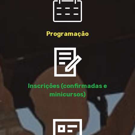
Programação
Inscrições (confirmadas e
minicursos)